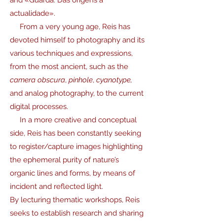
and «Guarda. Das origens à
actualidade».
From a very young age, Reis has
devoted himself to photography and its
various techniques and expressions,
from the most ancient, such as the
camera obscura
,
pinhole
,
cyanotype,
and analog photography, to the current
digital processes.
In a more creative and conceptual
side, Reis has been constantly seeking
to register/capture images highlighting
the ephemeral purity of nature’s
organic lines and forms, by means of
incident and reflected light.
By lecturing thematic workshops, Reis
seeks to establish research and sharing