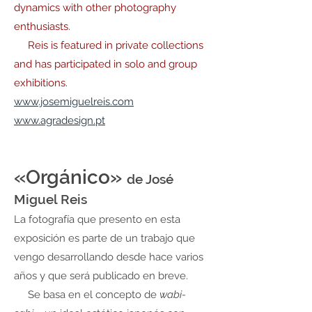
dynamics with other photography
enthusiasts.
Reis is featured in private collections
and has participated in solo and group
exhibitions.
www.josemiguelreis.com
www.agradesign.pt
«Orgánico»
de José
Miguel Reis
La fotografía que presento en esta
exposición es parte de un trabajo que
vengo desarrollando desde hace varios
años y que será publicado en breve.
Se basa en el concepto de
wabi-