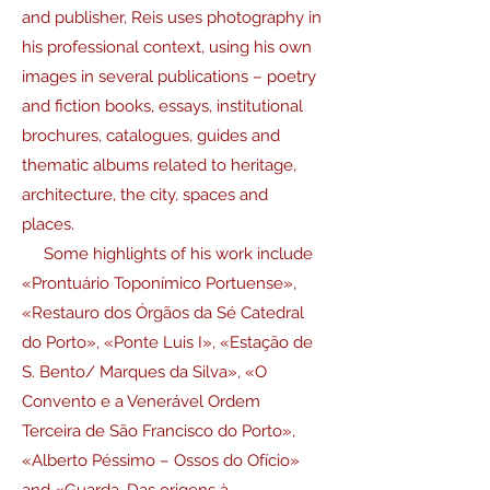
and publisher, Reis uses photography in
his professional context, using his own
images in several publications – poetry
and fiction books, essays, institutional
brochures, catalogues, guides and
thematic albums related to heritage,
architecture, the city, spaces and
places.
Some highlights of his work include
«Prontuário Toponímico Portuense»,
«Restauro dos Órgãos da Sé Catedral
do Porto», «Ponte Luis I», «Estação de
S. Bento/ Marques da Silva», «O
Convento e a Venerável Ordem
Terceira de São Francisco do Porto»,
«Alberto Péssimo – Ossos do Ofício»